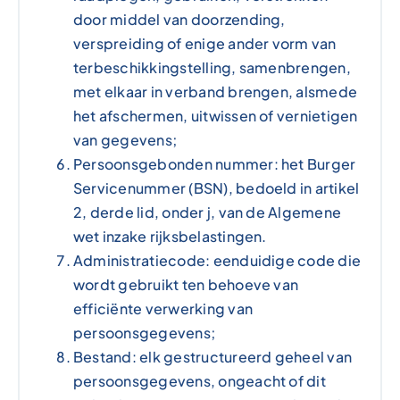
door middel van doorzending,
verspreiding of enige ander vorm van
terbeschikkingstelling, samenbrengen,
met elkaar in verband brengen, alsmede
het afschermen, uitwissen of vernietigen
van gegevens;
Persoonsgebonden nummer: het Burger
Servicenummer (BSN), bedoeld in artikel
2, derde lid, onder j, van de Algemene
wet inzake rijksbelastingen.
Administratiecode: eenduidige code die
wordt gebruikt ten behoeve van
efficiënte verwerking van
persoonsgegevens;
Bestand: elk gestructureerd geheel van
persoonsgegevens, ongeacht of dit