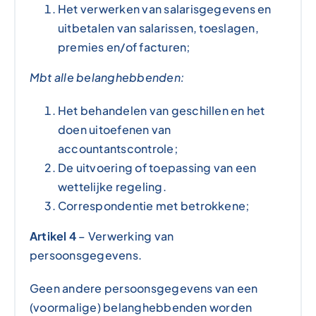
Het verwerken van salarisgegevens en
uitbetalen van salarissen, toeslagen,
premies en/of facturen;
Mbt alle belanghebbenden:
Het behandelen van geschillen en het
doen uitoefenen van
accountantscontrole;
De uitvoering of toepassing van een
wettelijke regeling.
Correspondentie met betrokkene;
Artikel 4
– Verwerking van
persoonsgegevens.
Geen andere persoonsgegevens van een
(voormalige) belanghebbenden worden