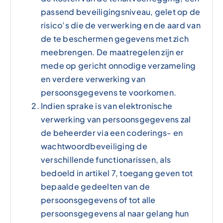
passend beveiligingsniveau, gelet op de
risico’s die de verwerking en de aard van
de te beschermen gegevens met zich
meebrengen. De maatregelen zijn er
mede op gericht onnodige verzameling
en verdere verwerking van
persoonsgegevens te voorkomen.
Indien sprake is van elektronische
verwerking van persoonsgegevens zal
de beheerder via een coderings- en
wachtwoordbeveiliging de
verschillende functionarissen, als
bedoeld in artikel 7, toegang geven tot
bepaalde gedeelten van de
persoonsgegevens of tot alle
persoonsgegevens al naar gelang hun