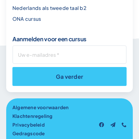
Nederlands als tweede taal b2
ONA cursus
Aanmelden voor een cursus
Ga verder
Algemene voorwaarden
Klachtenregeling
Privacybeleid
Gedragscode