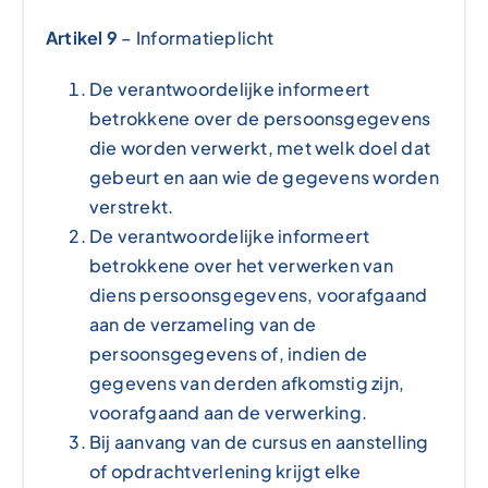
Artikel 9
– Informatieplicht
De verantwoordelijke informeert
betrokkene over de persoonsgegevens
die worden verwerkt, met welk doel dat
gebeurt en aan wie de gegevens worden
verstrekt.
De verantwoordelijke informeert
betrokkene over het verwerken van
diens persoonsgegevens, voorafgaand
aan de verzameling van de
persoonsgegevens of, indien de
gegevens van derden afkomstig zijn,
voorafgaand aan de verwerking.
Bij aanvang van de cursus en aanstelling
of opdrachtverlening krijgt elke