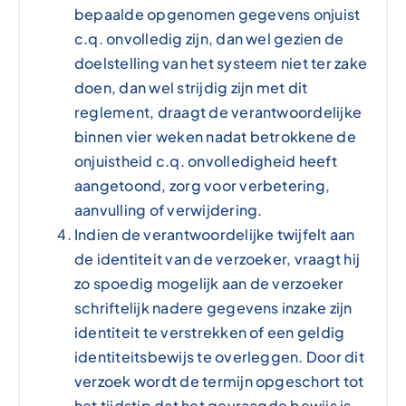
bepaalde opgenomen gegevens onjuist
c.q. onvolledig zijn, dan wel gezien de
doelstelling van het systeem niet ter zake
doen, dan wel strijdig zijn met dit
reglement, draagt de verantwoordelijke
binnen vier weken nadat betrokkene de
onjuistheid c.q. onvolledigheid heeft
aangetoond, zorg voor verbetering,
aanvulling of verwijdering.
Indien de verantwoordelijke twijfelt aan
de identiteit van de verzoeker, vraagt hij
zo spoedig mogelijk aan de verzoeker
schriftelijk nadere gegevens inzake zijn
identiteit te verstrekken of een geldig
identiteitsbewijs te overleggen. Door dit
verzoek wordt de termijn opgeschort tot
het tijdstip dat het gevraagde bewijs is