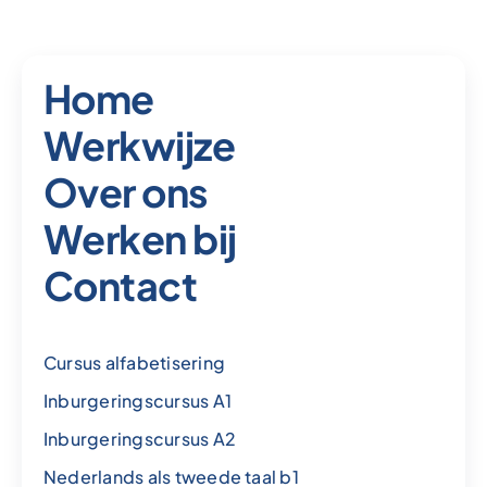
Home
Werkwijze
Over ons
Werken bij
Contact
Cursus alfabetisering
Inburgeringscursus A1
Inburgeringscursus A2
Nederlands als tweede taal b1