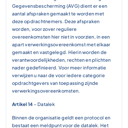
Gegevensbescherming (AVG) dient er een
aantal afspraken gemaakt te worden met
deze opdrachtnemers. Deze afspraken
worden, voor zover reguliere
overeenkomsten hier niet in voorzien, in een
apart verwerkingsovereenkomst met elkaar
gemaakt en vastgelegd. Hierin worden de
verantwoordelijkheden, rechten en plichten
nader gedefinieerd. Voor meer informatie
verwijzen u naar de voor iedere categorie
opdrachtgevers van toepassing zijnde
verwerkingsovereenkomsten.
Artikel 14
– Datalek
Binnen de organisatie geldt een protocol en
bestaat een meldpunt voor de datalek. Het