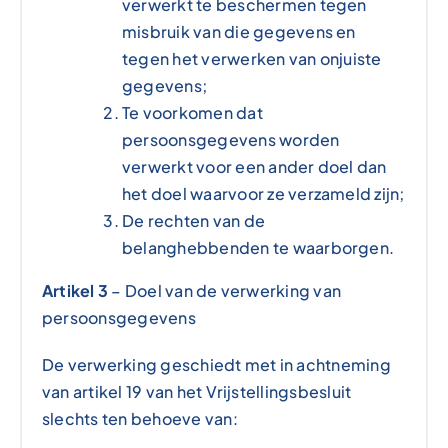
verwerkt te beschermen tegen
misbruik van die gegevens en
tegen het verwerken van onjuiste
gegevens;
Te voorkomen dat
persoonsgegevens worden
verwerkt voor een ander doel dan
het doel waarvoor ze verzameld zijn;
De rechten van de
belanghebbenden te waarborgen.
Artikel 3
– Doel van de verwerking van
persoonsgegevens
De verwerking geschiedt met in achtneming
van artikel 19 van het Vrijstellingsbesluit
slechts ten
behoeve van: