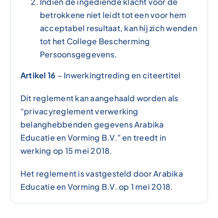
Indien de ingediende klacht voor de
betrokkene niet leidt tot een voor hem
acceptabel resultaat, kan hij zich wenden
tot het College Bescherming
Persoonsgegevens.
Artikel 16
– Inwerkingtreding en citeertitel
Dit reglement kan aangehaald worden als
“privacyreglement verwerking
belanghebbenden gegevens
Arabika
Educatie en Vorming B.V.” en treedt in
werking op 15 mei 2018.
Het reglement is vastgesteld door Arabika
Educatie en Vorming B.V. op 1 mei 2018.