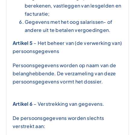
berekenen, vastleggen van lesgelden en
facturatie;
Gegevens met het oog salarissen- of
andere uit te betalen vergoedingen.
Artikel 5
– Het beheer van (de verwerking van)
persoonsgegevens
Persoonsgegevens worden op naam van de
belanghebbende. De verzameling van deze
persoonsgegevens vormt het dossier.
Artikel 6
– Verstrekking van gegevens.
De persoonsgegevens worden slechts
verstrekt aan: