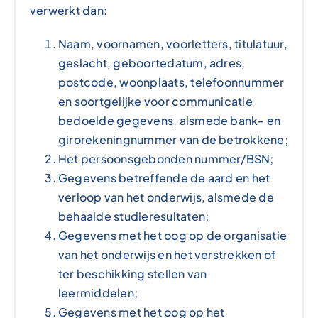
verwerkt dan:
Naam, voornamen, voorletters, titulatuur,
geslacht, geboortedatum, adres,
postcode, woonplaats, telefoonnummer
en soortgelijke voor communicatie
bedoelde gegevens, alsmede bank- en
girorekeningnummer van de betrokkene;
Het persoonsgebonden nummer/BSN;
Gegevens betreffende de aard en het
verloop van het onderwijs, alsmede de
behaalde studieresultaten;
Gegevens met het oog op de organisatie
van het onderwijs en het verstrekken of
ter beschikking stellen van
leermiddelen;
Gegevens met het oog op het