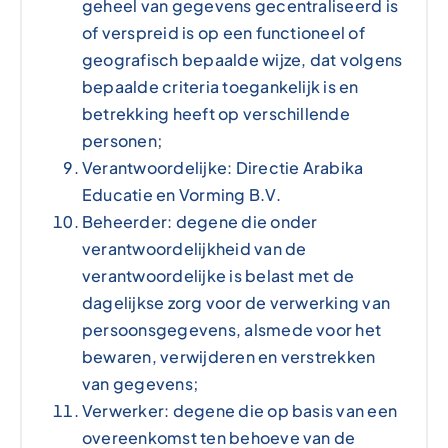
geheel van gegevens gecentraliseerd is
of verspreid is op een functioneel of
geografisch bepaalde wijze, dat volgens
bepaalde criteria toegankelijk is en
betrekking heeft op verschillende
personen;
Verantwoordelijke: Directie Arabika
Educatie en Vorming B.V.
Beheerder: degene die onder
verantwoordelijkheid van de
verantwoordelijke is belast met de
dagelijkse zorg voor de verwerking van
persoonsgegevens, alsmede voor het
bewaren, verwijderen en verstrekken
van gegevens;
Verwerker: degene die op basis van een
overeenkomst ten behoeve van de