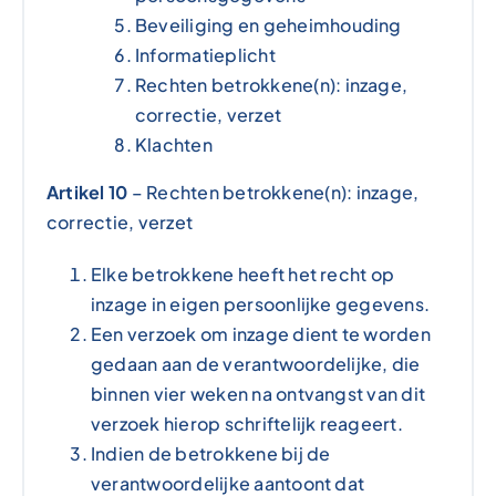
Beveiliging en geheimhouding
Informatieplicht
Rechten betrokkene(n): inzage,
correctie, verzet
Klachten
Artikel 10
– Rechten betrokkene(n): inzage,
correctie, verzet
Elke betrokkene heeft het recht op
inzage in eigen persoonlijke gegevens.
Een verzoek om inzage dient te worden
gedaan aan de verantwoordelijke, die
binnen vier weken na ontvangst van dit
verzoek hierop schriftelijk reageert.
Indien de betrokkene bij de
verantwoordelijke aantoont dat