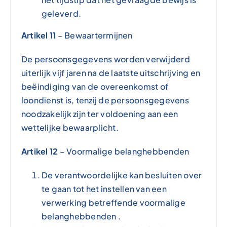
geleverd.
Artikel 11
– Bewaartermijnen
De persoonsgegevens worden verwijderd
uiterlijk vijf jaren na de laatste uitschrijving en
beëindiging van de overeenkomst of
loondienst is, tenzij de persoonsgegevens
noodzakelijk zijn ter voldoening aan een
wettelijke bewaarplicht.
Artikel 12
– Voormalige belanghebbenden
De verantwoordelijke kan besluiten over
te gaan tot het instellen van een
verwerking betreffende
voormalige
belanghebbenden .