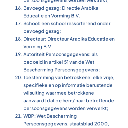
persoonsgegevens worden verstrekt;
Bevoegd gezag: Directie Arabika
Educatie en Vorming B.V.
School: een school ressorterend onder
bevoegd gezag;
Directeur: Directeur Arabika Educatie en
Vorming B.V.
Autoriteit Persoonsgegevens: als
bedoeld in artikel 51 van de Wet
Bescherming Persoonsgegevens;
Toestemming van betrokkene: elke vrije,
specifieke en op informatie berustende
wilsuiting waarmee betrokkene
aanvaardt dat de hem/ haar betreffende
persoonsgegevens worden verwerkt;
WBP: Wet Bescherming
Persoonsgegevens, staatsblad 2000,