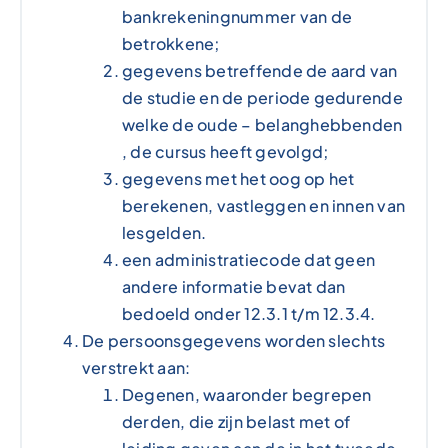
bankrekeningnummer van de
betrokkene;
gegevens betreffende de aard van
de studie en de periode gedurende
welke de oude – belanghebbenden
, de cursus heeft gevolgd;
gegevens met het oog op het
berekenen, vastleggen en innen van
lesgelden.
een administratiecode dat geen
andere informatie bevat dan
bedoeld onder 12.3.1 t/m 12.3.4.
De persoonsgegevens worden slechts
verstrekt aan:
Degenen, waaronder begrepen
derden, die zijn belast met of