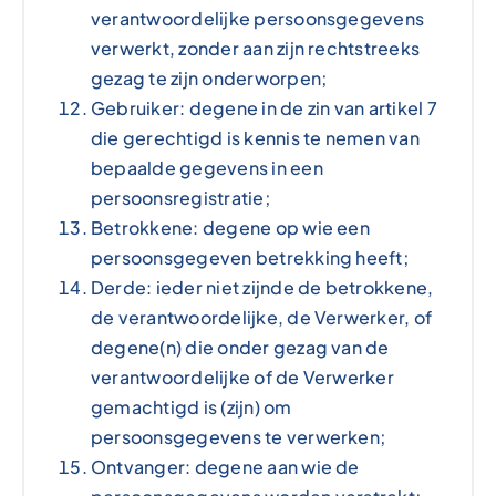
verantwoordelijke persoonsgegevens
verwerkt, zonder aan zijn rechtstreeks
gezag te zijn onderworpen;
Gebruiker: degene in de zin van artikel 7
die gerechtigd is kennis te nemen van
bepaalde gegevens in een
persoonsregistratie;
Betrokkene: degene op wie een
persoonsgegeven betrekking heeft;
Derde: ieder niet zijnde de betrokkene,
de verantwoordelijke, de Verwerker, of
degene(n) die onder gezag van de
verantwoordelijke of de Verwerker
gemachtigd is (zijn) om
persoonsgegevens te verwerken;
Ontvanger: degene aan wie de