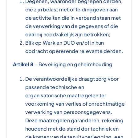
Degenen, waaronder begrepen derden,
die zijn belast met of leidinggeven aan
de activiteiten die in verband staan met
de verwerking van de gegevens of die
daarbij noodzakelijk zijn betrokken;
Blik op Werk en DUO en/of in hun
opdracht opererende relevante derden.
Artikel 8
– Beveiliging en geheimhouding
De verantwoordelijke draagt zorg voor
passende technische en
organisatorische maatregelen ter
voorkoming van verlies of onrechtmatige
verwerking van persoonsgegevens.
Deze maatregelen garanderen, rekening
houdend met de stand der techniek en
de kosten van de tenuitvoerlegging, een