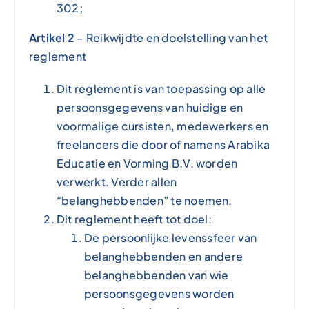
302;
Artikel 2
– Reikwijdte en doelstelling van het
reglement
Dit reglement is van toepassing op alle
persoonsgegevens van huidige en
voormalige cursisten, medewerkers en
freelancers die door of namens Arabika
Educatie en Vorming B.V. worden
verwerkt. Verder allen
“belanghebbenden” te noemen.
Dit reglement heeft tot doel:
De persoonlijke levenssfeer van
belanghebbenden en andere
belanghebbenden van wie
persoonsgegevens worden