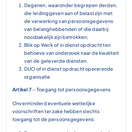
Degenen, waaronder begrepen derden,
die leidinggeven aan of belast zijn met
de verwerking van persoonsgegevens
van belanghebbenden of die daarbij
noodzakelijk zijn betrokken;
Blik op Werk of in dienst opdracht ten
behoeve van onderzoek naar de kwaliteit
van de geleverde diensten.
DUO of in dienst opdracht opererende
organisatie
Artikel 7
– Toegang tot persoonsgegevens
Onverminderd eventuele wettelijke
voorschriften ter zake hebben slechts
toegang tot de
persoonsgegevens: