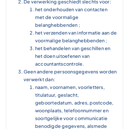
De verwerking geschiedt slechts voor:
het onderhouden van contacten
met de voormalige
belanghebbenden ;
het verzenden van informatie aan de
voormalige belanghebbenden ;
het behandelen van geschillen en
het doen uitoefenen van
accountantscontrole.
Geen andere persoonsgegevens worden
verwerkt dan:
naam, voornamen, voorletters,
titulatuur, geslacht,
geboortedatum, adres, postcode,
woonplaats, telefoonnummer en
soortgelijke voor communicatie
benodigde gegevens, alsmede