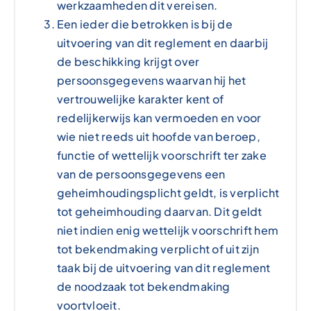
werkzaamheden dit vereisen.
Een ieder die betrokken is bij de
uitvoering van dit reglement en daarbij
de beschikking krijgt over
persoonsgegevens waarvan hij het
vertrouwelijke karakter kent of
redelijkerwijs kan vermoeden en voor
wie niet reeds uit hoofde van beroep,
functie of wettelijk voorschrift ter zake
van de persoonsgegevens een
geheimhoudingsplicht geldt, is verplicht
tot geheimhouding daarvan. Dit geldt
niet indien enig wettelijk voorschrift hem
tot bekendmaking verplicht of uit zijn
taak bij de uitvoering van dit reglement
de noodzaak tot bekendmaking
voortvloeit.