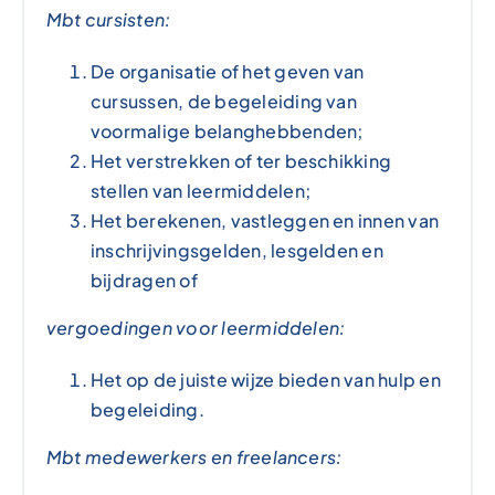
Mbt cursisten:
De organisatie of het geven van
cursussen, de begeleiding van
voormalige belanghebbenden;
Het verstrekken of ter beschikking
stellen van leermiddelen;
Het berekenen, vastleggen en innen van
inschrijvingsgelden, lesgelden en
bijdragen of
vergoedingen voor leermiddelen:
Het op de juiste wijze bieden van hulp en
begeleiding.
Mbt medewerkers en freelancers: