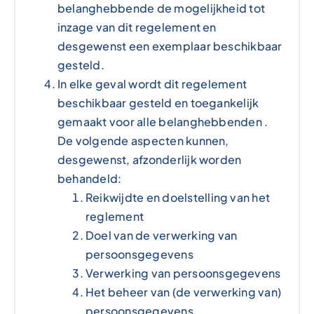
belanghebbende de mogelijkheid tot
inzage van dit regelement en
desgewenst een exemplaar beschikbaar
gesteld.
In elke geval wordt dit regelement
beschikbaar gesteld en toegankelijk
gemaakt voor alle belanghebbenden .
De volgende aspecten kunnen,
desgewenst, afzonderlijk worden
behandeld:
Reikwijdte en doelstelling van het
reglement
Doel van de verwerking van
persoonsgegevens
Verwerking van persoonsgegevens
Het beheer van (de verwerking van)
persoonsgegevens