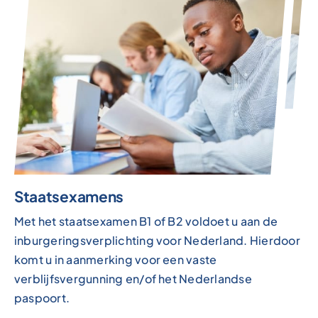
Staatsexamens
Met het staatsexamen B1 of B2 voldoet u aan de
inburgeringsverplichting voor Nederland. Hierdoor
komt u in aanmerking voor een vaste
verblijfsvergunning en/of het Nederlandse
paspoort.