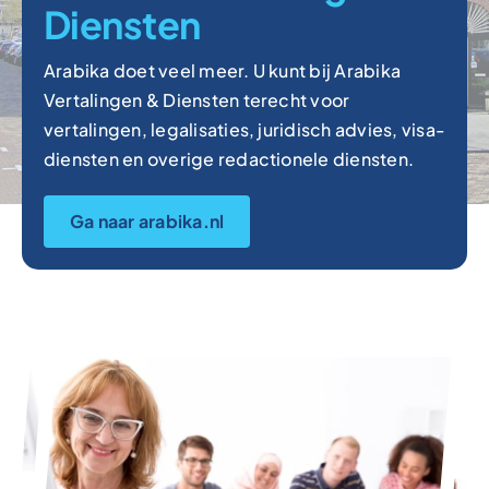
Diensten
Arabika doet veel meer. U kunt bij Arabika
Vertalingen & Diensten terecht voor
vertalingen, legalisaties, juridisch advies, visa-
diensten en overige redactionele diensten.
Ga naar arabika.nl