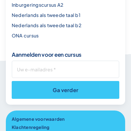
Inburgeringscursus A2
Nederlands als tweede taal b1
Nederlands als tweede taal b2
ONA cursus
Aanmelden voor een cursus
Ga verder
Algemene voorwaarden
Klachtenregeling