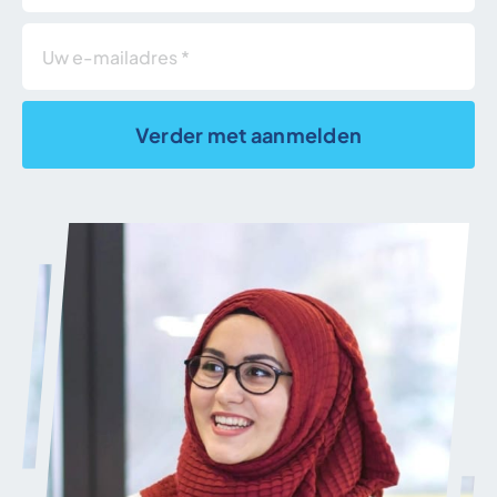
Verder met aanmelden