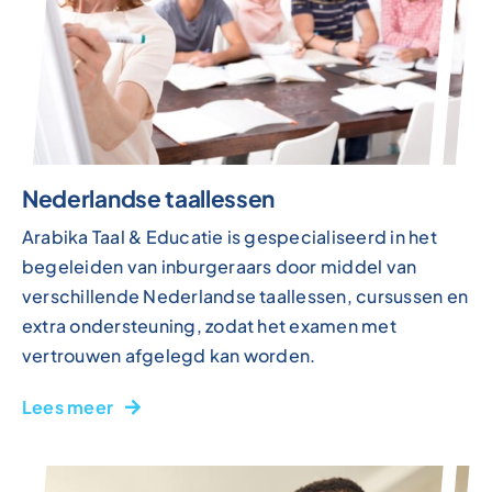
Nederlandse taallessen
Arabika Taal & Educatie is gespecialiseerd in het
begeleiden van inburgeraars door middel van
verschillende Nederlandse taallessen, cursussen en
extra ondersteuning, zodat het examen met
vertrouwen afgelegd kan worden.
Lees meer