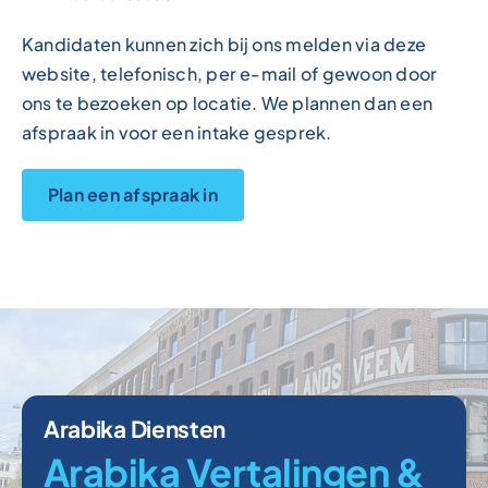
Kandidaten kunnen zich bij ons melden via deze
website, telefonisch, per e-mail of gewoon door
ons te bezoeken op locatie. We plannen dan een
afspraak in voor een intake gesprek.
Plan een afspraak in
Arabika Diensten
Arabika Vertalingen &