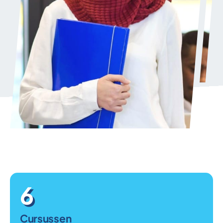
6
Cursussen