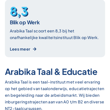
8,3
Blik op Werk
Arabika Taal scoort een 8,3 bij het
onafhankelijke kwaliteitsinstituut Blik op Werk.
Lees meer
Arabika Taal & Educatie
Arabika Taal is een taal-instituut met veel ervaring
op het gebied van taalonderwijs, educatietrajecten
en begeleiding naar de arbeidsmarkt. Wij bieden
inburgeringstrajecten aan van A0 t/m B2 en diverse
NT2-taalcursussen.